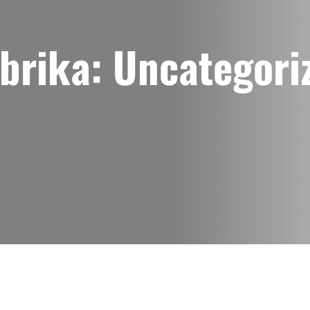
brika:
Uncategori