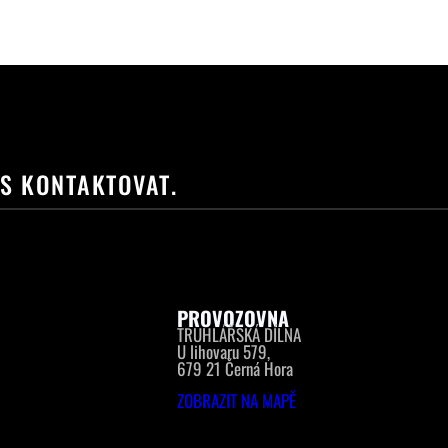
ÁS KONTAKTOVAT.
PROVOZOVNA
TRUHLÁŘSKÁ DÍLNA
U lihovaru 579,
679 21 Černá Hora
ZOBRAZIT NA MAPĚ